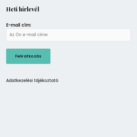
Heti hírlevél
E-mail cím:
Adatkezelési tájékoztató