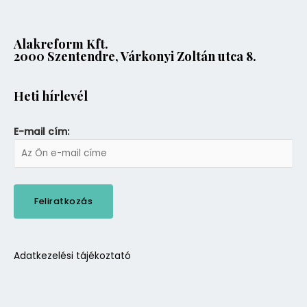
Alakreform Kft.
2000 Szentendre, Várkonyi Zoltán utca 8.
Heti hírlevél
E-mail cím:
Adatkezelési tájékoztató