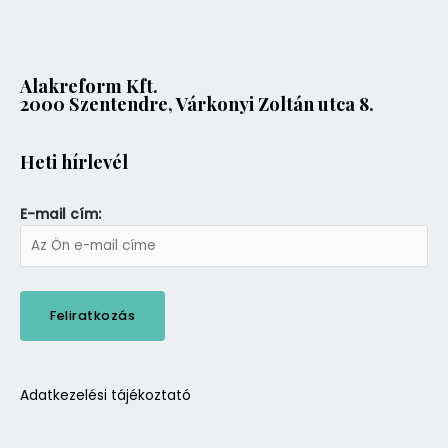
Alakreform Kft.
2000 Szentendre, Várkonyi Zoltán utca 8.
Heti hírlevél
E-mail cím:
Adatkezelési tájékoztató