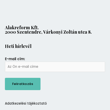
Alakreform Kft.
2000 Szentendre, Várkonyi Zoltán utca 8.
Heti hírlevél
E-mail cím:
Adatkezelési tájékoztató