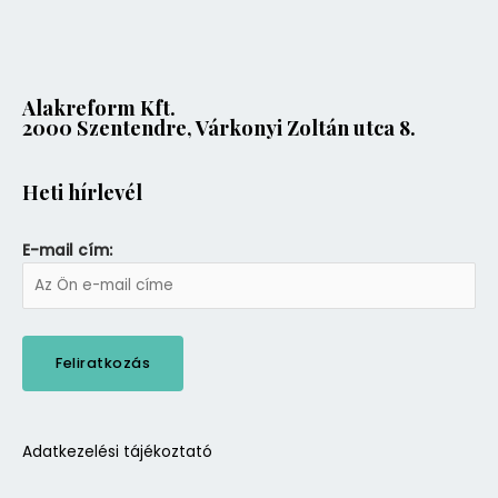
Alakreform Kft.
2000 Szentendre, Várkonyi Zoltán utca 8.
Heti hírlevél
E-mail cím:
Adatkezelési tájékoztató