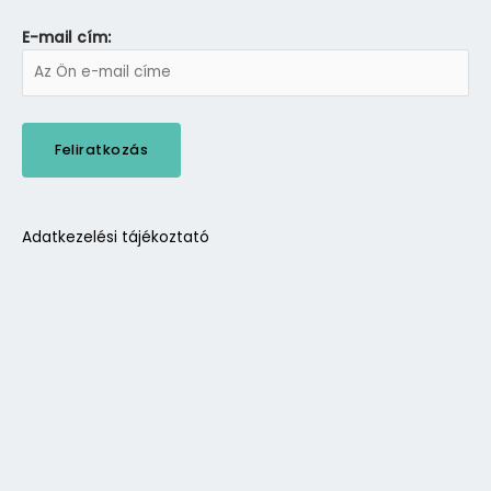
E-mail cím:
Adatkezelési tájékoztató