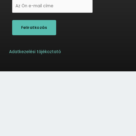
Adatkezelési tájékoztató