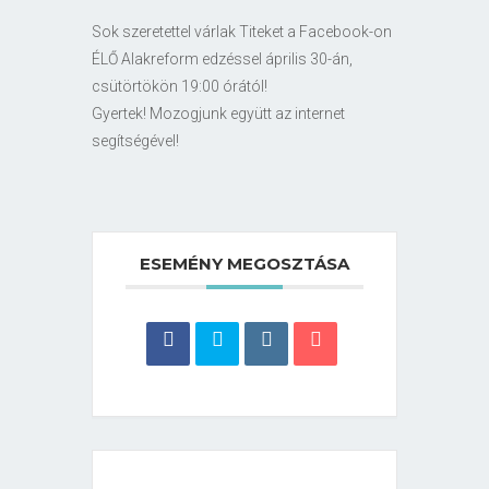
Sok szeretettel várlak Titeket a Facebook-on
ÉLŐ Alakreform edzéssel április 30-án,
csütörtökön 19:00 órától!
Gyertek! Mozogjunk együtt az internet
segítségével!
ESEMÉNY MEGOSZTÁSA