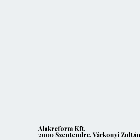
Alakreform Kft.
2000 Szentendre, Várkonyi Zoltán