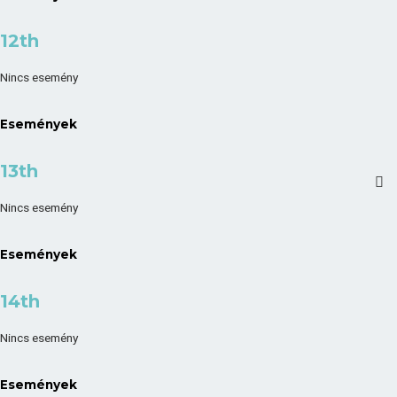
12th
Nincs esemény
Események
13th
Nincs esemény
Események
14th
Nincs esemény
Események