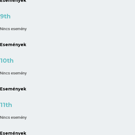
Események
9th
Nincs esemény
Események
10th
Nincs esemény
Események
11th
Nincs esemény
Események