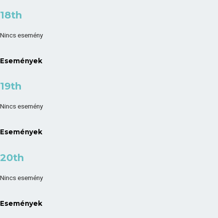
18th
Nincs esemény
Események
19th
Nincs esemény
Események
20th
Nincs esemény
Események