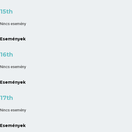
15th
Nincs esemény
Események
16th
Nincs esemény
Események
17th
Nincs esemény
Események