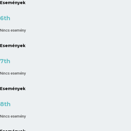
Események
6th
Nincs esemény
Események
7th
Nincs esemény
Események
8th
Nincs esemény