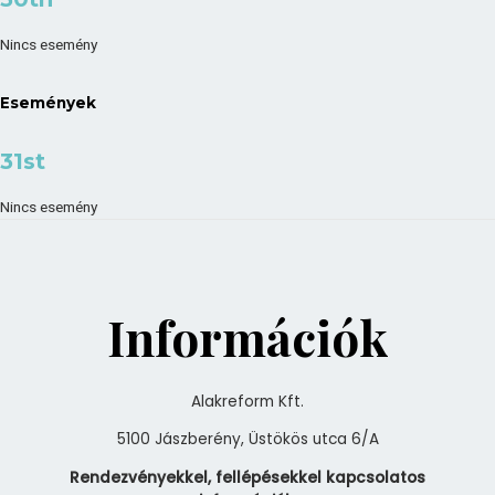
Nincs esemény
Események
31st
Nincs esemény
Információk
Alakreform Kft.
5100 Jászberény, Üstökös utca 6/A
Rendezvényekkel, fellépésekkel kapcsolatos