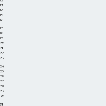
12
13
14
15
16
17
18
19
20
21
22
23
24
25
26
27
28
29
30
31