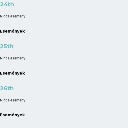
24th
Nincs esemény
Események
25th
Nincs esemény
Események
26th
Nincs esemény
Események