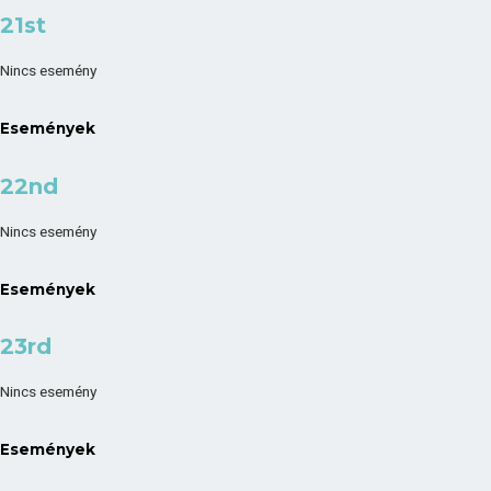
21st
Nincs esemény
Események
22nd
Nincs esemény
Események
23rd
Nincs esemény
Események