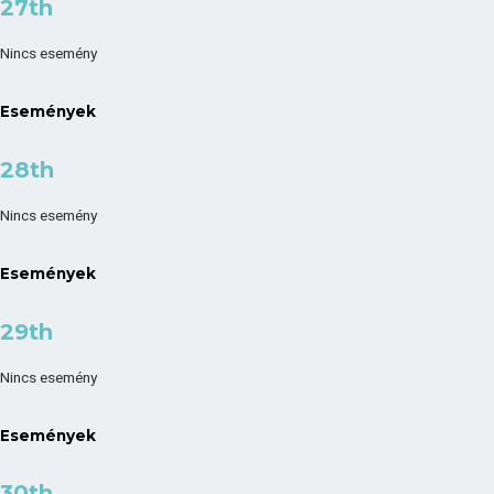
27th
Nincs esemény
Események
28th
Nincs esemény
Események
29th
Nincs esemény
Események
30th