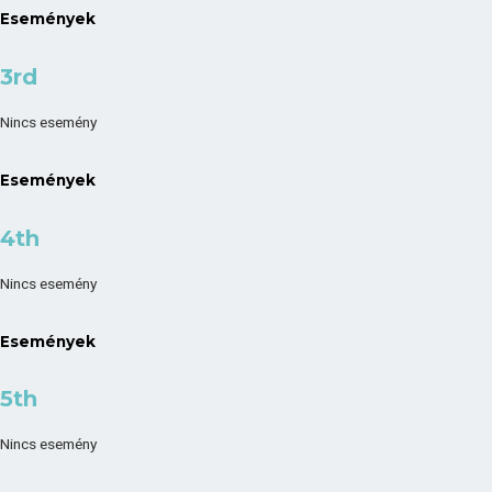
Események
3rd
Nincs esemény
Események
4th
Nincs esemény
Események
5th
Nincs esemény