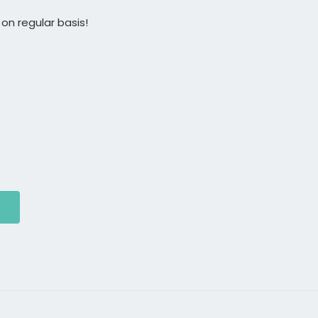
on regular basis!