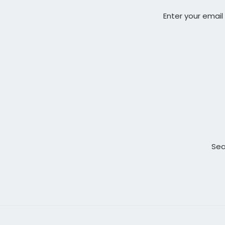
Enter your email
Sea