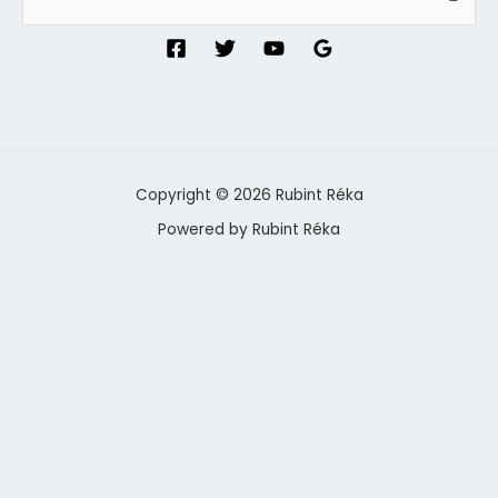
for:
Copyright © 2026 Rubint Réka
Powered by Rubint Réka