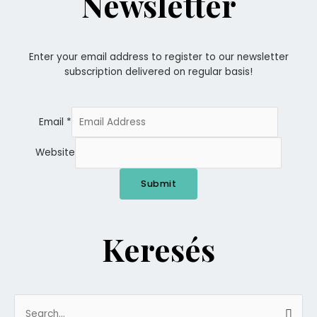
Newsletter
Enter your email address to register to our newsletter
subscription delivered on regular basis!
Email
*
Website
Submit
Keresés
Search